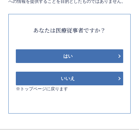
への情報を提供することを目的としたものではありません。
あなたは医療従事者ですか？
はい
いいえ
※トップページに戻ります