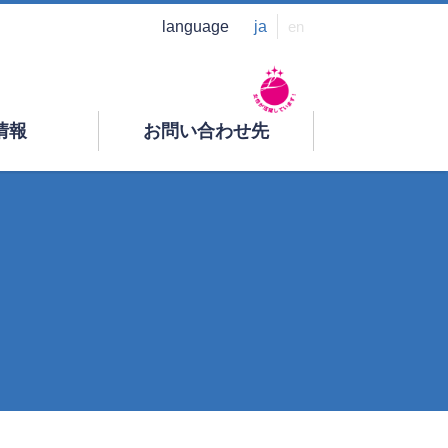
language
ja
en
情報
お問い合わせ先