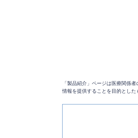
「製品紹介」ページは医療関係者
情報を提供することを目的とした