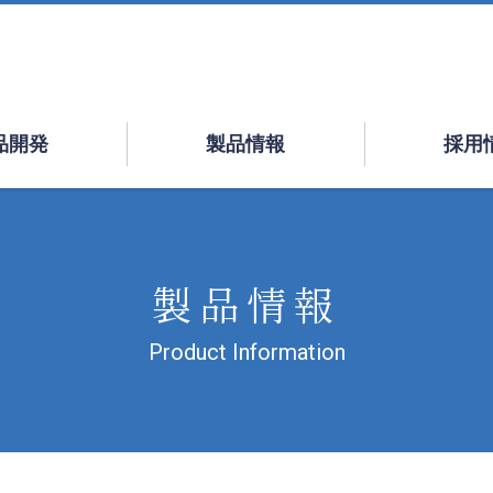
品開発
製品情報
採用
製品情報
Product Information