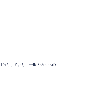
目的としており、一般の方々への