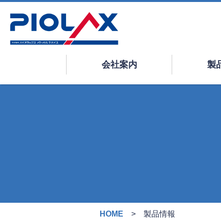
会社案内
製
HOME
製品情報