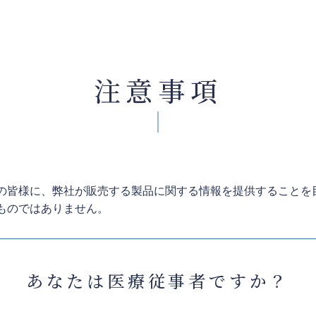
注意事項
の皆様に、弊社が販売する製品に関する情報を提供することを
ものではありません。
あなたは医療従事者ですか？