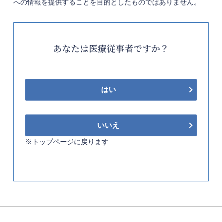
への情報を提供することを目的としたものではありません。
あなたは医療従事者ですか？
はい
いいえ
※トップページに戻ります