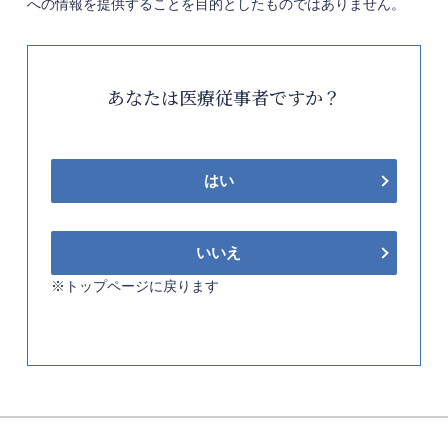
への情報を提供することを目的としたものではありません。
あなたは医療従事者ですか？
はい
いいえ
※トップページに戻ります