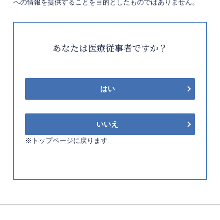
への情報を提供することを目的としたものではありません。
あなたは医療従事者ですか？
はい
いいえ
※トップページに戻ります