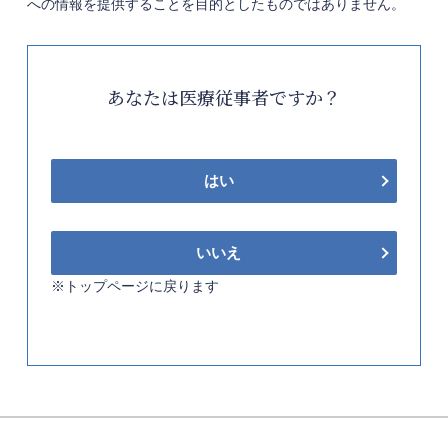
への情報を提供することを目的としたものではありません。
あなたは医療従事者ですか？
はい
いいえ
※トップページに戻ります