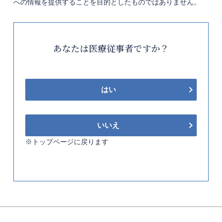
への情報を提供することを目的としたものではありません。
あなたは医療従事者ですか？
はい
いいえ
※トップページに戻ります