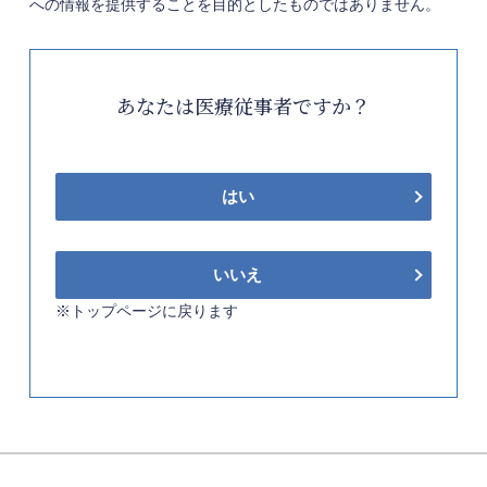
への情報を提供することを目的としたものではありません。
あなたは医療従事者ですか？
はい
いいえ
※トップページに戻ります