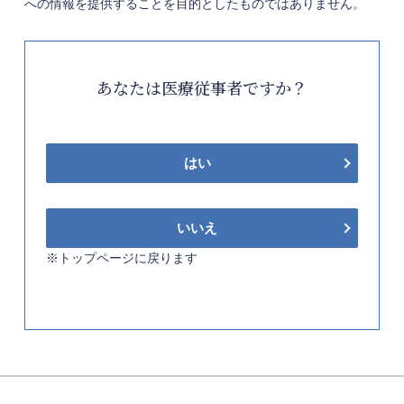
への情報を提供することを目的としたものではありません。
あなたは医療従事者ですか？
はい
いいえ
※トップページに戻ります