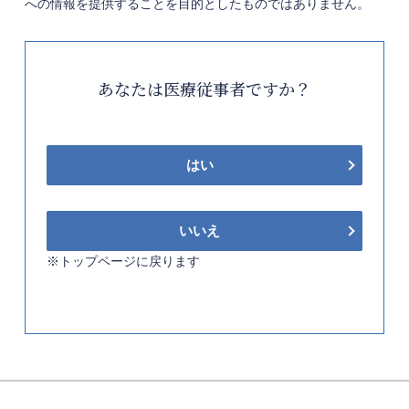
への情報を提供することを目的としたものではありません。
あなたは医療従事者ですか？
はい
いいえ
※トップページに戻ります