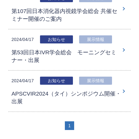
第107回日本消化器内視鏡学会総会 共催セ
ミナー開催のご案内
2024/04/17
お知らせ
展示情報
第53回日本IVR学会総会 モーニングセミ
ナー・出展
2024/04/17
お知らせ
展示情報
APSCVIR2024（タイ）シンポジウム開催・
出展
1