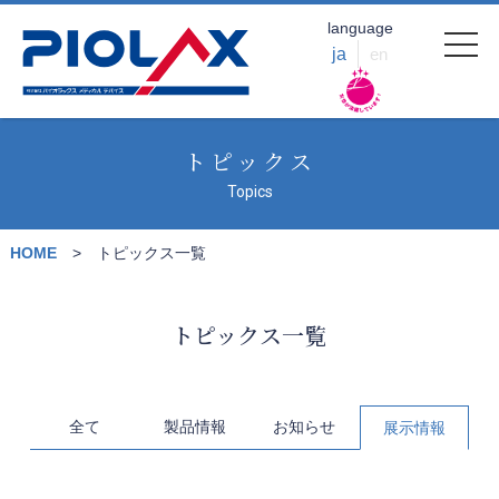
language
ja
en
トピックス
Topics
HOME
トピックス一覧
トピックス一覧
全て
製品情報
お知らせ
展示情報