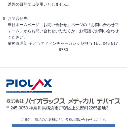
以外の目的では使用いたしません。
お問合せ先
当社ホームページ「お問い合わせ」ページの「お問い合わせフ
ォーム」からお問い合わせいただくか、お電話でお問い合わせ
ください。
業務管理部 子どもアドベンチャーカレッジ担当 TEL: 045-517-
9730
〒245-0053 神奈川県横浜市戸塚区上矢部町2265番地3
ご発注、商品のご返却など、各種お問い合わせはこちら