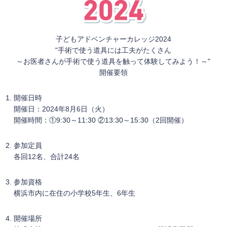
子どもアドベンチャーカレッジ2024
"手術で使う道具には工夫がたくさん
～お医者さんが手術で使う道具を触って体験してみよう！～"
開催要領
開催日時
開催日：2024年8月6日（火）
開催時間：①9:30～11:30 ②13:30～15:30（2回開催）
参加定員
各回12名、合計24名
参加資格
横浜市内に在住の小学校5年生、6年生
開催場所