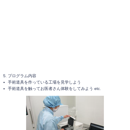
プログラム内容
手術道具を作っている工場を見学しよう
手術道具を触ってお医者さん体験をしてみよう etc.