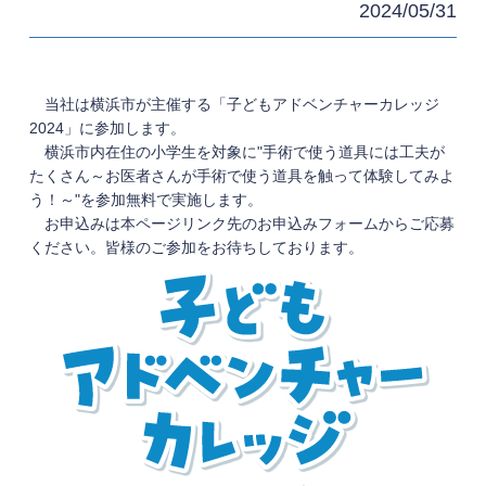
2024/05/31
当社は横浜市が主催する「子どもアドベンチャーカレッジ
2024」に参加します。
横浜市内在住の小学生を対象に"手術で使う道具には工夫が
たくさん～お医者さんが手術で使う道具を触って体験してみよ
う！～"を参加無料で実施します。
お申込みは本ページリンク先のお申込みフォームからご応募
ください。皆様のご参加をお待ちしております。