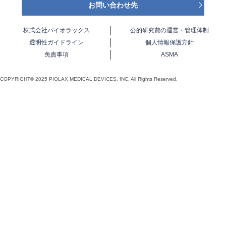
お問い合わせ先
株式会社パイオラックス
公的研究費の運営・管理体制
透明性ガイドライン
個人情報保護方針
免責事項
ASMA
COPYRIGHT© 2025 PIOLAX MEDICAL DEVICES, INC. All Rights Reserved.