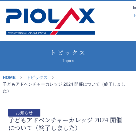
l
トピックス
Topics
HOME
トピックス
子どもアドベンチャーカレッジ 2024 開催について（終了しまし
た）
お知らせ
子どもアドベンチャーカレッジ 2024 開催
について（終了しました）