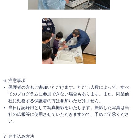
注意事項
保護者の方もご参加いただけます。ただし人数によって、すべ
てのプログラムに参加できない場合もあります。また、同業他
社に勤務する保護者の方は参加いただけません。
当日は記録用として写真撮影をいたします。撮影した写真は当
社の広報等に使用させていただきますので、予めご了承くださ
い。
お申込み方法