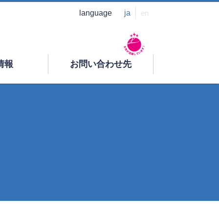
language
ja
en
情報
お問い合わせ先