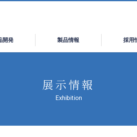
品開発
製品情報
採用
展示情報
Exhibition