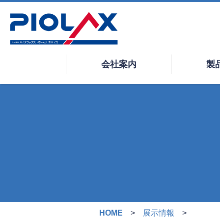
会社案内
製
HOME
展示情報